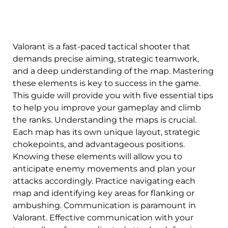
Valorant is a fast-paced tactical shooter that
demands precise aiming, strategic teamwork,
and a deep understanding of the map. Mastering
these elements is key to success in the game.
This guide will provide you with five essential tips
to help you improve your gameplay and climb
the ranks. Understanding the maps is crucial.
Each map has its own unique layout, strategic
chokepoints, and advantageous positions.
Knowing these elements will allow you to
anticipate enemy movements and plan your
attacks accordingly. Practice navigating each
map and identifying key areas for flanking or
ambushing. Communication is paramount in
Valorant. Effective communication with your