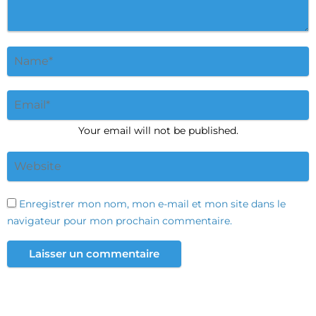
Your email will not be published.
Enregistrer mon nom, mon e-mail et mon site dans le
navigateur pour mon prochain commentaire.