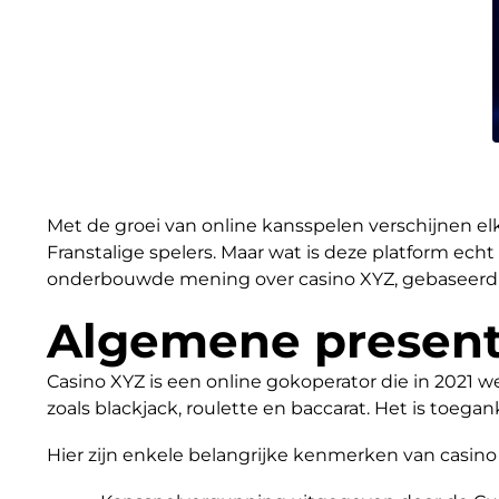
Met de groei van online kansspelen verschijnen elk
Franstalige spelers. Maar wat is deze platform echt
onderbouwde mening over casino XYZ, gebaseerd o
Algemene presenta
Casino XYZ is een online gokoperator die in 2021 w
zoals blackjack, roulette en baccarat. Het is toega
Hier zijn enkele belangrijke kenmerken van casino