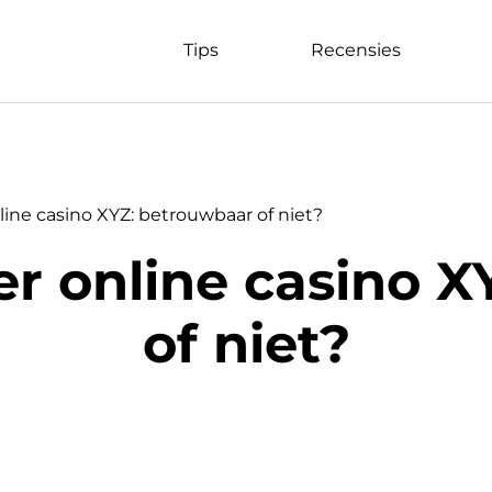
Tips
Recensies
ine casino XYZ: betrouwbaar of niet?
r online casino 
of niet?