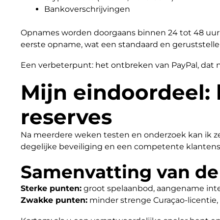
Bankoverschrijvingen
Opnames worden doorgaans binnen 24 tot 48 uur ve
eerste opname, wat een standaard en geruststellen
Een verbeterpunt: het ontbreken van PayPal, dat no
Mijn eindoordeel:
reserves
Na meerdere weken testen en onderzoek kan ik ze
degelijke beveiliging en een competente klanten
Samenvatting van de
Sterke punten:
groot spelaanbod, aangename inter
Zwakke punten:
minder strenge Curaçao-licentie