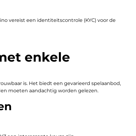
 vereist een identiteitscontrole (KYC) voor de
met enkele
ouwbaar is. Het biedt een gevarieerd spelaanbod,
arden moeten aandachtig worden gelezen.
en