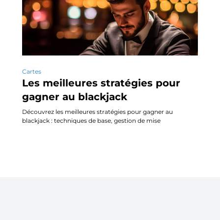
Cartes
Les meilleures stratégies pour
gagner au blackjack
Découvrez les meilleures stratégies pour gagner au
blackjack : techniques de base, gestion de mise