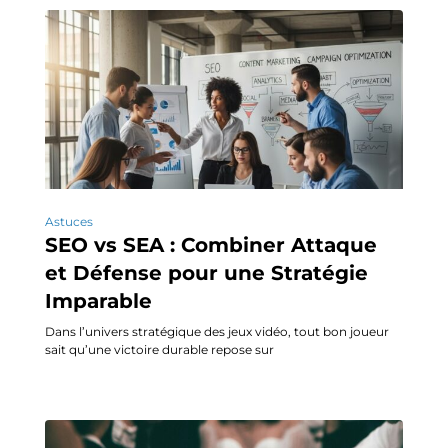
Astuces
SEO vs SEA : Combiner Attaque
et Défense pour une Stratégie
Imparable
Dans l’univers stratégique des jeux vidéo, tout bon joueur
sait qu’une victoire durable repose sur