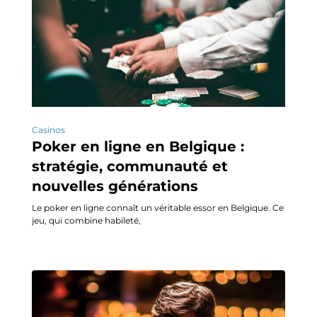
Casinos
Poker en ligne en Belgique :
stratégie, communauté et
nouvelles générations
Le poker en ligne connaît un véritable essor en Belgique. Ce
jeu, qui combine habileté,