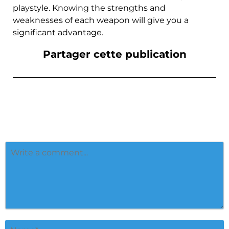
playstyle. Knowing the strengths and
weaknesses of each weapon will give you a
significant advantage.
Partager cette publication