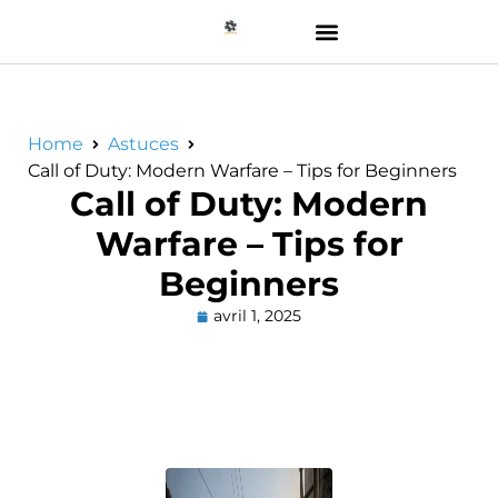
Home
Astuces
Call of Duty: Modern Warfare – Tips for Beginners
Call of Duty: Modern
Warfare – Tips for
Beginners
avril 1, 2025